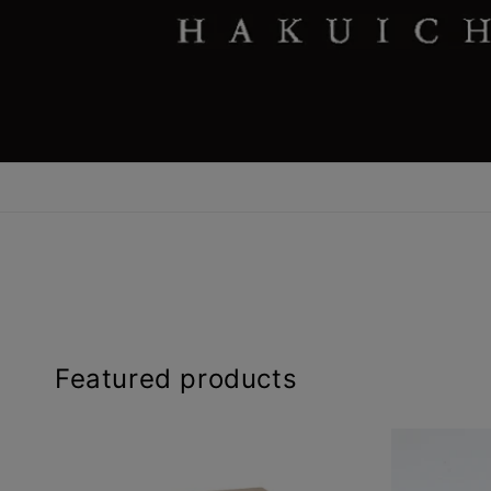
Featured products