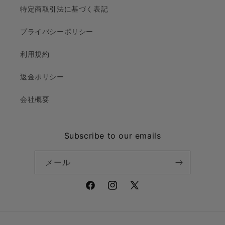
特定商取引法に基づく表記
プライバシーポリシー
利用規約
返金ポリシー
会社概要
Subscribe to our emails
メール
Facebook
Instagram
X
(Twitter)