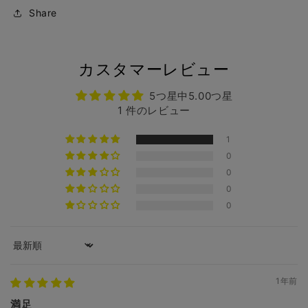
Share
カスタマーレビュー
5つ星中5.00つ星
1 件のレビュー
1
0
0
0
0
Sort by
1年前
満足