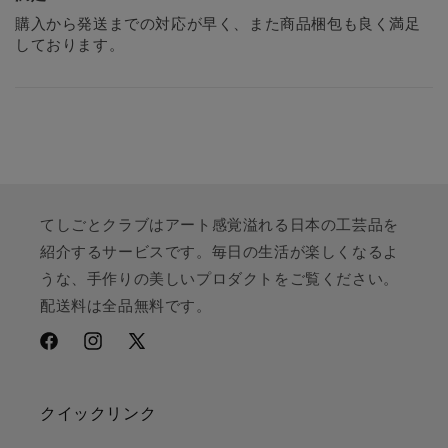
購入から発送までの対応が早く、また商品梱包も良く満足
しております。
てしごとクラブはアート感覚溢れる日本の工芸品を
紹介するサービスです。毎日の生活が楽しくなるよ
うな、手作りの美しいプロダクトをご覧ください。
配送料は全品無料です。
Facebook
Instagram
X
(Twitter)
クイックリンク