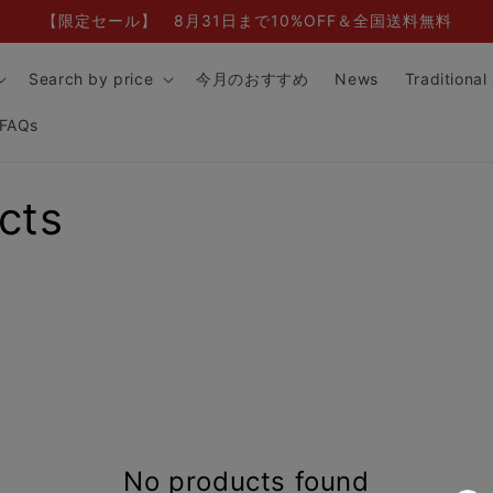
【限定セール】 8月31日まで10%OFF＆全国送料無料
Search by price
今月のおすすめ
News
Traditional
FAQs
cts
No products found