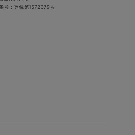
番号：登録第1572379号