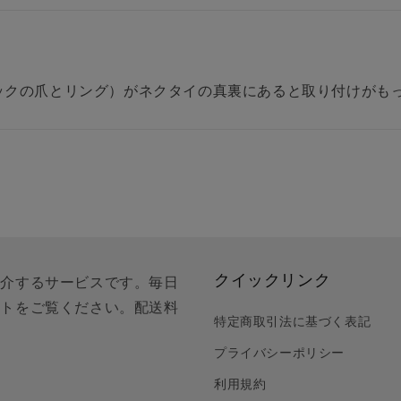
ックの爪とリング）がネクタイの真裏にあると取り付けがも
クイックリンク
紹介するサービスです。毎日
クトをご覧ください。配送料
特定商取引法に基づく表記
プライバシーポリシー
利用規約