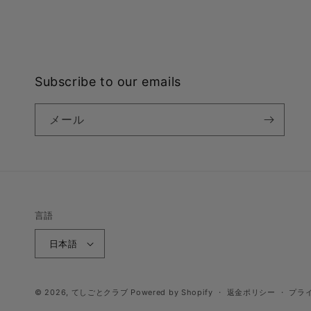
Subscribe to our emails
メール
言語
日本語
© 2026,
てしごとクラブ
Powered by Shopify
返金ポリシー
プラ