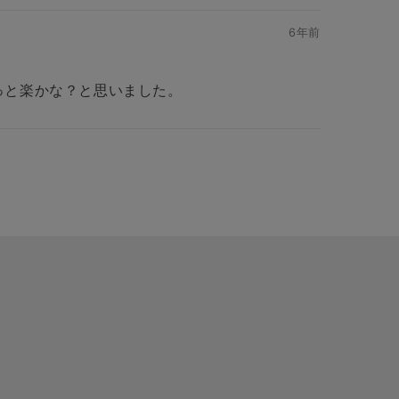
6年前
っと楽かな？と思いました。