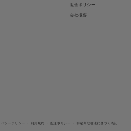
返金ポリシー
会社概要
イバシーポリシー
利用規約
配送ポリシー
特定商取引法に基づく表記