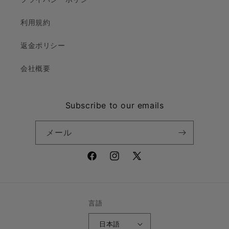
利用規約
返金ポリシー
会社概要
Subscribe to our emails
メール
Facebook
Instagram
X
(Twitter)
言語
日本語