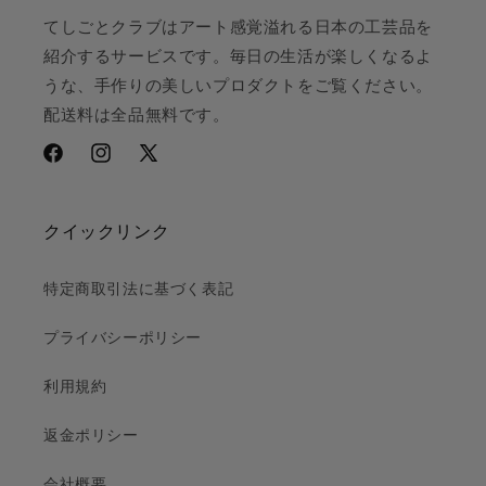
てしごとクラブはアート感覚溢れる日本の工芸品を
紹介するサービスです。毎日の生活が楽しくなるよ
うな、手作りの美しいプロダクトをご覧ください。
配送料は全品無料です。
Facebook
Instagram
X
(Twitter)
クイックリンク
特定商取引法に基づく表記
プライバシーポリシー
利用規約
返金ポリシー
会社概要