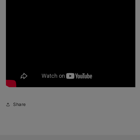
Share