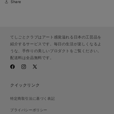
Share
てしごとクラブはアート感覚溢れる日本の工芸品を
紹介するサービスです。毎日の生活が楽しくなるよ
うな、手作りの美しいプロダクトをご覧ください。
配送料は全品無料です。
Facebook
Instagram
X
(Twitter)
クイックリンク
特定商取引法に基づく表記
プライバシーポリシー