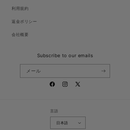
利用規約
返金ポリシー
会社概要
Subscribe to our emails
メール
Facebook
Instagram
X
(Twitter)
言語
日本語