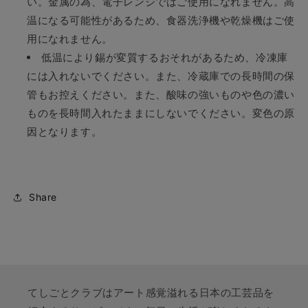
い。金属の為、電子レンジではご使用になれません。高
温になる可能性があるため、食器洗浄機や乾燥機はご使
用になれません。
低温により錫が変質するおそれがあるため、冷凍庫
には入れないでください。また、冷蔵庫での長時間の保
管もお控えください。また、酸味の強いものや色の濃い
ものを長時間入れたままにしないでください。変色の原
因となります。
Share
てしごとクラブはアート感覚溢れる日本の工芸品を