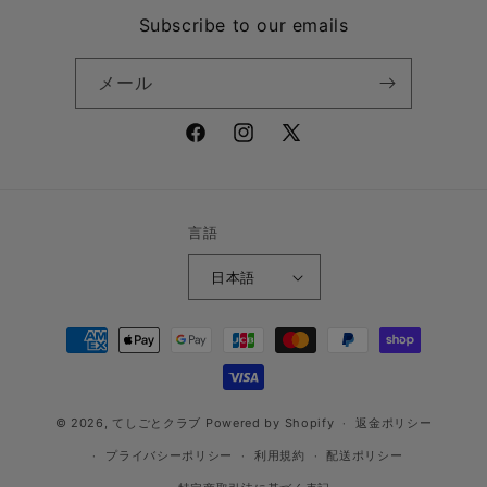
Subscribe to our emails
メール
Facebook
Instagram
X
(Twitter)
言語
日本語
決
済
方
法
© 2026,
てしごとクラブ
Powered by Shopify
返金ポリシー
プライバシーポリシー
利用規約
配送ポリシー