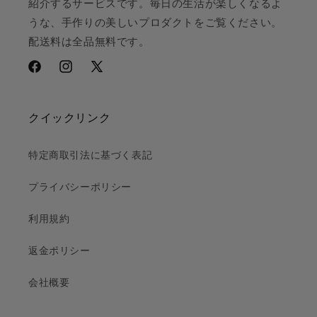
紹介するサービスです。毎日の生活が楽しくなるよ
うな、手作りの美しいプロダクトをご覧ください。
配送料は全品無料です。
Facebook
Instagram
X
(Twitter)
クイックリンク
特定商取引法に基づく表記
プライバシーポリシー
利用規約
返金ポリシー
会社概要