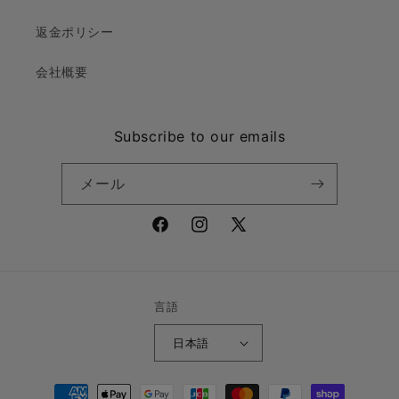
返金ポリシー
会社概要
Subscribe to our emails
メール
Facebook
Instagram
X
(Twitter)
言語
日本語
決