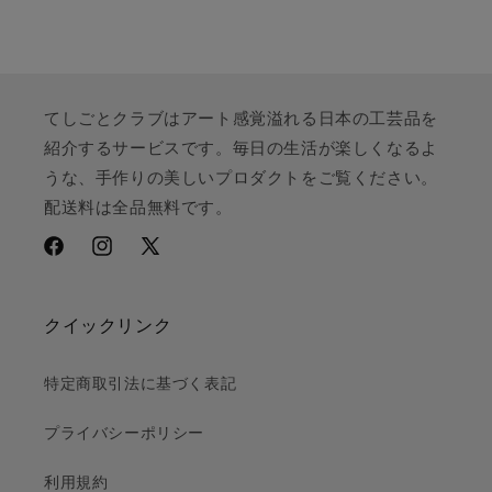
てしごとクラブはアート感覚溢れる日本の工芸品を
紹介するサービスです。毎日の生活が楽しくなるよ
うな、手作りの美しいプロダクトをご覧ください。
配送料は全品無料です。
Facebook
Instagram
X
(Twitter)
クイックリンク
特定商取引法に基づく表記
プライバシーポリシー
利用規約