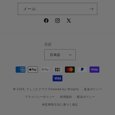
メール
Facebook
Instagram
X
(Twitter)
言語
日本語
決
済
方
法
© 2026,
てしごとクラブ
Powered by Shopify
返金ポリシー
プライバシーポリシー
利用規約
配送ポリシー
特定商取引法に基づく表記