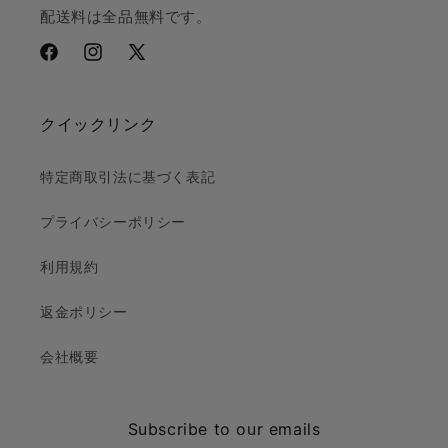
配送料は全品無料です。
Facebook
Instagram
X
(Twitter)
クイックリンク
特定商取引法に基づく表記
プライバシーポリシー
利用規約
返金ポリシー
会社概要
Subscribe to our emails