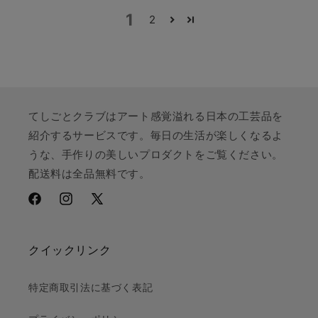
1
2
てしごとクラブはアート感覚溢れる日本の工芸品を
紹介するサービスです。毎日の生活が楽しくなるよ
うな、手作りの美しいプロダクトをご覧ください。
配送料は全品無料です。
Facebook
Instagram
X
(Twitter)
クイックリンク
特定商取引法に基づく表記