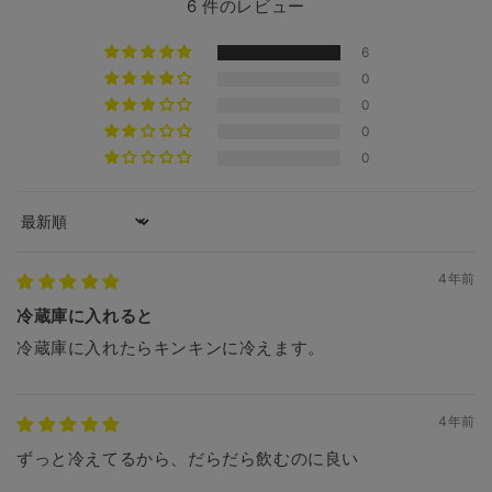
6 件のレビュー
6
0
0
0
0
Sort by
4年前
冷蔵庫に入れると
冷蔵庫に入れたらキンキンに冷えます。
4年前
ずっと冷えてるから、だらだら飲むのに良い