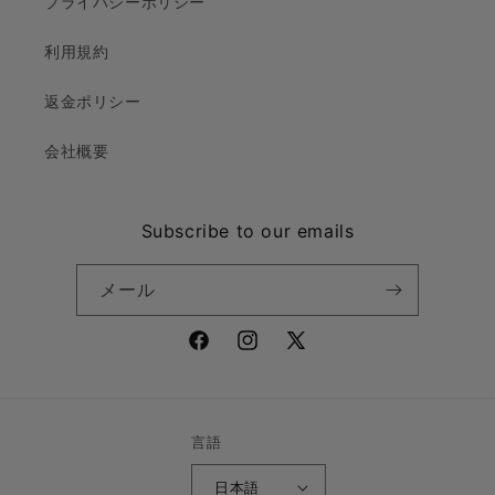
プライバシーポリシー
利用規約
返金ポリシー
会社概要
Subscribe to our emails
メール
Facebook
Instagram
X
(Twitter)
言語
日本語