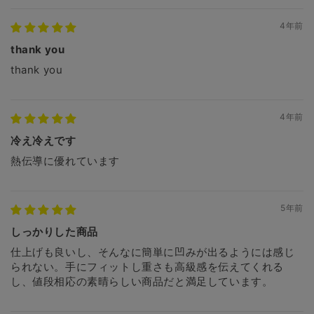
4年前
thank you
thank you
4年前
冷え冷えです
熱伝導に優れています
5年前
しっかりした商品
仕上げも良いし、そんなに簡単に凹みが出るようには感じ
られない。手にフィットし重さも高級感を伝えてくれる
し、値段相応の素晴らしい商品だと満足しています。