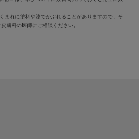
ごくまれに塗料や漆でかぶれることがありますので、そ
に皮膚科の医師にご相談ください。