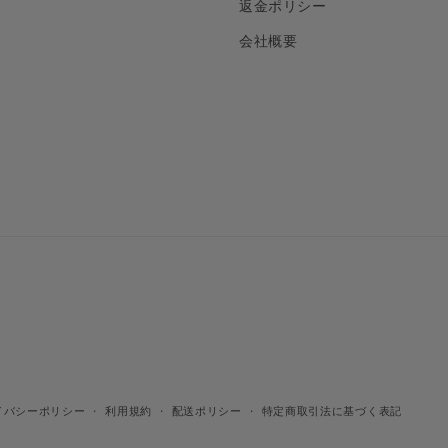
返金ポリシー
会社概要
イバシーポリシー
利用規約
配送ポリシー
特定商取引法に基づく表記