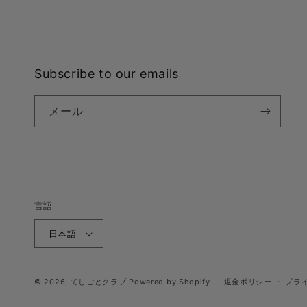
Subscribe to our emails
メール
言語
日本語
© 2026,
てしごとクラブ
Powered by Shopify
返金ポリシー
プラ