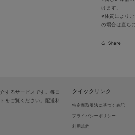
けます。
※体質により
の場合は直ち
Share
クイックリンク
紹介するサービスです。毎日
クトをご覧ください。配送料
特定商取引法に基づく表記
プライバシーポリシー
利用規約