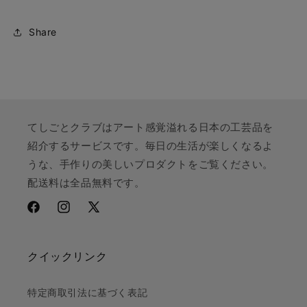
Share
てしごとクラブはアート感覚溢れる日本の工芸品を
紹介するサービスです。毎日の生活が楽しくなるよ
うな、手作りの美しいプロダクトをご覧ください。
配送料は全品無料です。
Facebook
Instagram
X
(Twitter)
クイックリンク
特定商取引法に基づく表記