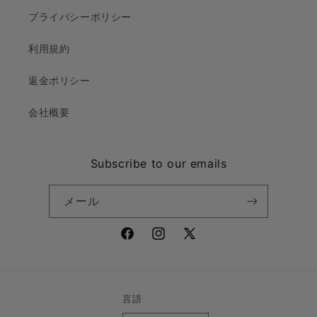
プライバシーポリシー
利用規約
返金ポリシー
会社概要
Subscribe to our emails
メール
Facebook
Instagram
X
(Twitter)
言語