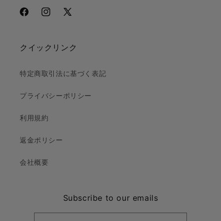
Facebook
Instagram
X
(Twitter)
クイックリンク
特定商取引法に基づく表記
プライバシーポリシー
利用規約
返金ポリシー
会社概要
Subscribe to our emails