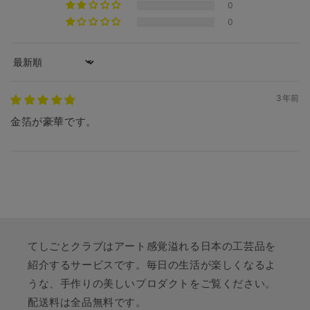
0
0
Sort by
3年前
金箔が豪華です。
てしごとクラブはアート感覚溢れる日本の工芸品を
紹介するサービスです。毎日の生活が楽しくなるよ
うな、手作りの美しいプロダクトをご覧ください。
配送料は全品無料です。