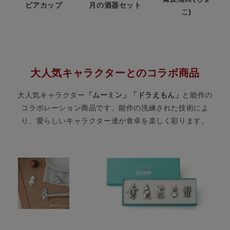
月の酒器セット
ビアカップ
こ)
大人気キャラクターとのコラボ商品
大人気キャラクター
「ムーミン」「ドラえもん」
と能作の
コラボレーション商品です。能作の洗練された技術によ
り、愛らしいキャラクター達が食卓を楽しく彩ります。