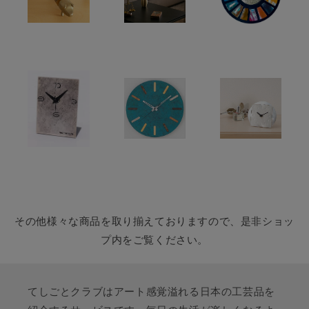
その他様々な商品を取り揃えておりますので、是非ショッ
プ内をご覧ください。
てしごとクラブはアート感覚溢れる日本の工芸品を