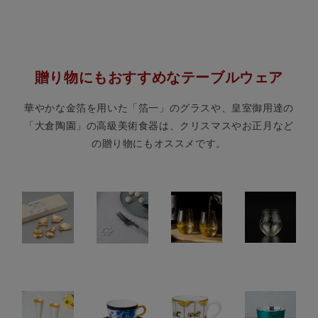
贈り物にもおすすめなテーブルウェア
華やかな金箔を用いた「箔一」のグラスや、皇室御用達の
「大倉陶園」の高級美術食器は、クリスマスやお正月など
の贈り物にもオススメです。