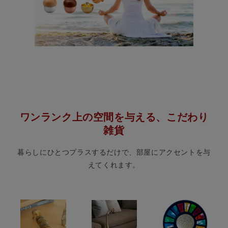
ワンランク上の空間を与える、こだわり
雑貨
暮らしにひとつプラスするだけで、部屋にアクセントを与
えてくれます。