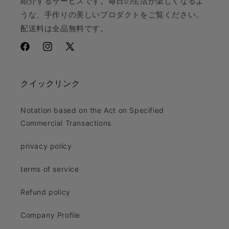
紹介するサービスです。毎日の生活が楽しくなるよ
うな、手作りの美しいプロダクトをご覧ください。
配送料は全品無料です。
Facebook
Instagram
X
(Twitter)
クイックリンク
Notation based on the Act on Specified
Commercial Transactions
privacy policy
terms of service
Refund policy
Company Profile