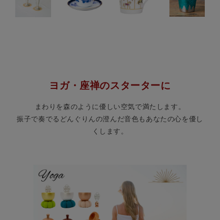
ヨガ・座禅のスターターに
まわりを森のように優しい空気で満たします。
振子で奏でるどんぐりんの澄んだ音色もあなたの心を優し
くします。