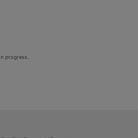
in progress.