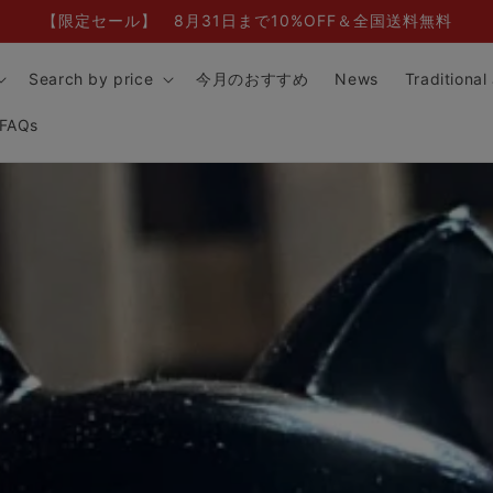
【限定セール】 8月31日まで10%OFF＆全国送料無料
Search by price
今月のおすすめ
News
Traditional
FAQs