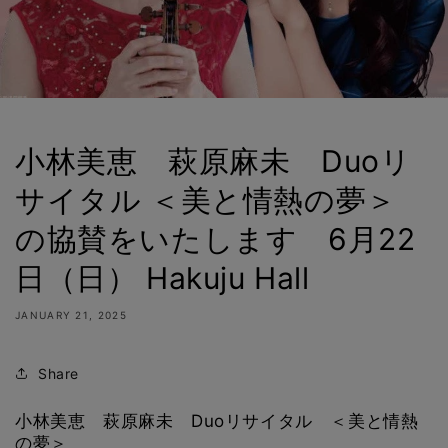
小林美恵 萩原麻未 Duoリ
サイタル ＜美と情熱の夢＞
の協賛をいたします 6月22
日（日） Hakuju Hall
JANUARY 21, 2025
Share
小林美恵 萩原麻未 Duoリサイタル ＜美と情熱
の夢＞