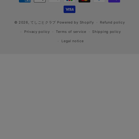
methods
© 2026,
てしごとクラブ
Powered by Shopify
Refund policy
Privacy policy
Terms of service
Shipping policy
Legal notice