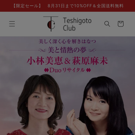
Skip to
【限定セール】 8月31日まで10%OFF＆全国送料無料
content
Cart