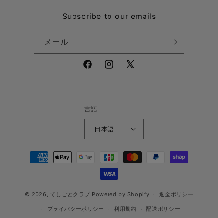
Subscribe to our emails
メール
Facebook
Instagram
X
(Twitter)
言語
日本語
決
済
方
法
© 2026,
てしごとクラブ
Powered by Shopify
返金ポリシー
プライバシーポリシー
利用規約
配送ポリシー