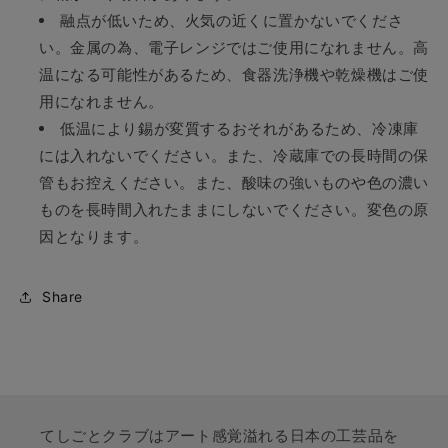
融点が低いため、火気の近くに置かないでくださ
い。金属の為、電子レンジではご使用になれません。高
温になる可能性があるため、食器洗浄機や乾燥機はご使
用になれません。
低温により錫が変質するおそれがあるため、冷凍庫
には入れないでください。また、冷蔵庫での長時間の保
管もお控えください。また、酸味の強いものや色の濃い
ものを長時間入れたままにしないでください。変色の原
因となります。
Share
てしごとクラブはアート感覚溢れる日本の工芸品を