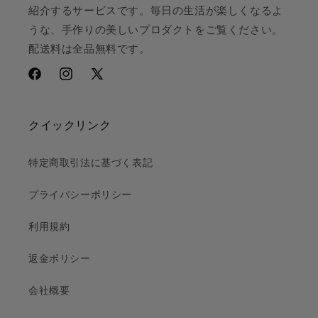
紹介するサービスです。毎日の生活が楽しくなるよ
うな、手作りの美しいプロダクトをご覧ください。
配送料は全品無料です。
Facebook
Instagram
X
(Twitter)
クイックリンク
特定商取引法に基づく表記
プライバシーポリシー
利用規約
返金ポリシー
会社概要