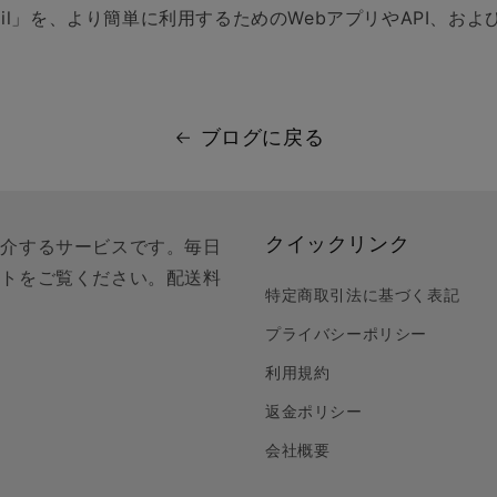
trail」を、より簡単に利用するためのWebアプリやAPI、およ
ブログに戻る
クイックリンク
紹介するサービスです。毎日
クトをご覧ください。配送料
特定商取引法に基づく表記
プライバシーポリシー
利用規約
返金ポリシー
会社概要