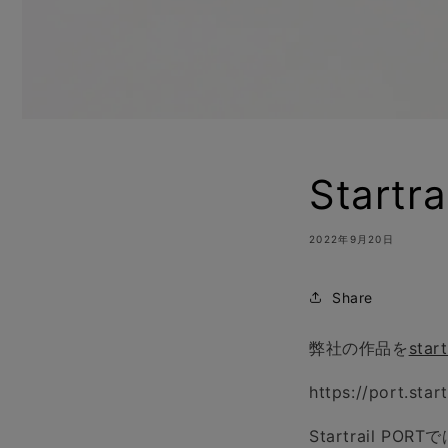
Star
2022年9月20日
Share
弊社の作品を
star
https://port.star
Startrail