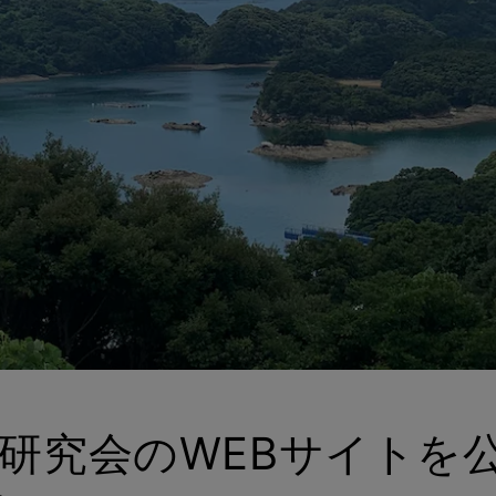
X研究会のWEBサイトを