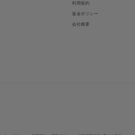
利用規約
返金ポリシー
会社概要