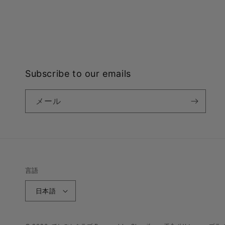
(Twitter)
Subscribe to our emails
メール
言語
日本語